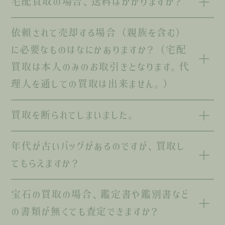
宅配買取の場合、送料はかかりますか？
依頼されて売却する場合（親族を含む）
に必要なものはなにかありますか？（宅配
買取は本人のみのお取引きとなります。代
理人を通しての買取は出来ません。）
買取を断られてしまいました。
年代が古いバッグがあるのですが、買取し
てもらえますか？
宝石の買取の場合、鑑定書や鑑別書など
の書類が無くても査定できますか？