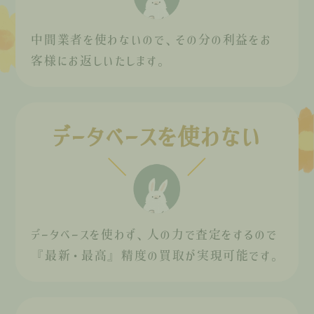
中間業者を使わないので、その分の利益をお
客様にお返しいたします。
データベースを使わない
データベースを使わず、人の力で査定をするので
『最新・最高』精度の買取が実現可能です。