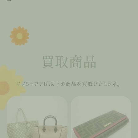
買取商品
モノシェアでは以下の商品を買取いたします。