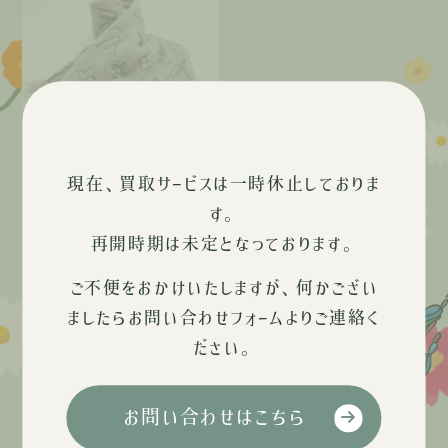
現在、買取サービスは一時休止しておりま
その他ブランドアイテム
す。
再開時期は未定となっております。
ご不便をおかけいたしますが、何かござい
ましたらお問い合わせフォームよりご連絡く
ださい。
主要買取ブランド
お問い合わせはこちら