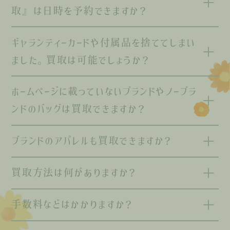
取』は日時を予約できますか？
ギャランティーカードや付属品を捨ててしまい
ました。買取は可能でしょうか？
ホームページに載っていないブランドやノーブラ
ンドのバッグは買取できますか？
ブランドのアパレルも買取できますか？
買取方法は何がありますか？
手数料などはかかりますか？