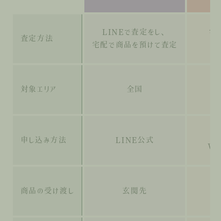
LINEで査定をし、
宅
査定方法
宅配で商品を預けて査定
対象エリア
全国
申し込み方法
LINE公式
W
商品の受け渡し
玄関先