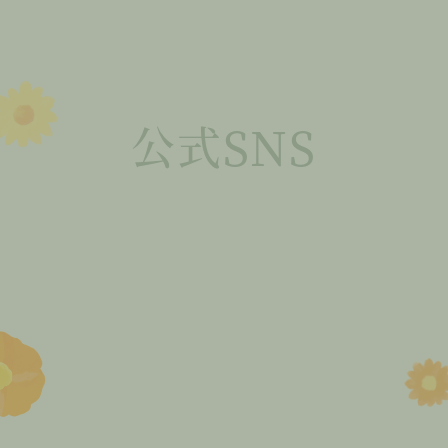
公式SNS
買取に関する最新情報やお得なキ