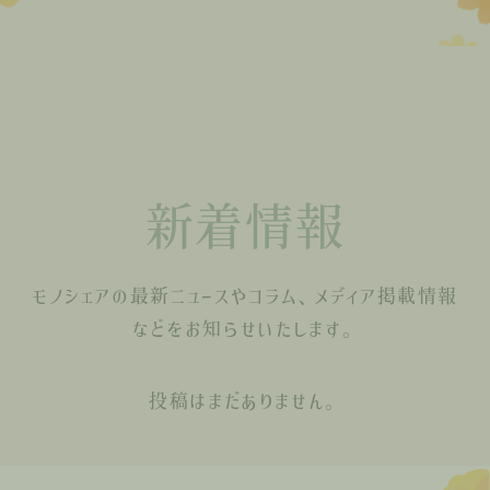
新着情報
モノシェアの最新ニュースやコラム、メディア掲載情報
などをお知らせいたします。
投稿はまだありません。