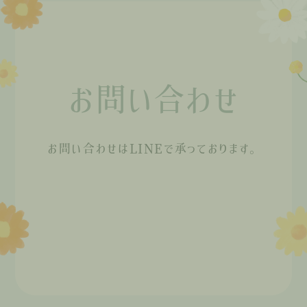
お問い合わせ
お問い合わせはLINEで承っております。