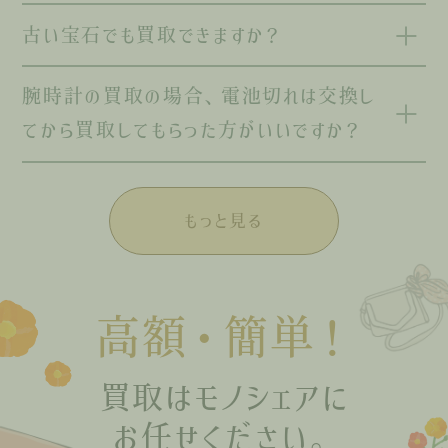
古い宝石でも買取できますか？
腕時計の買取の場合、電池切れは交換し
てから買取してもらった方がいいですか？
もっと見る
高額・簡単！
買取はモノシェアに
お任せください。