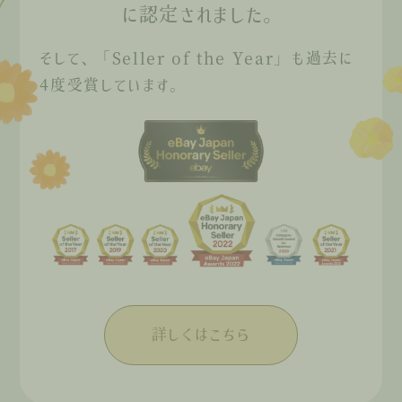
に認定されました。
そして、「Seller of the Year」も過去に
4度受賞しています。
詳しくはこちら