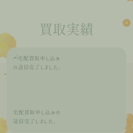
買取実績
宅配買取申し込みの
送信完了しました。