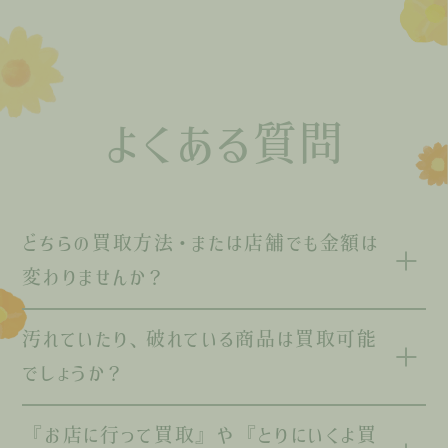
よくある質問
どちらの買取方法・または店舗でも金額は
変わりませんか？
汚れていたり、破れている商品は買取可能
でしょうか？
『お店に行って買取』や『とりにいくよ買