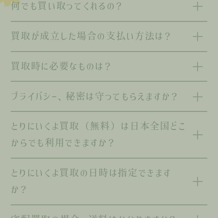
何でも買い取ってくれるの？
買取が成立した場合の支払い方法は？
買取時に必要なものは？
プライバシー、秘密は守ってもらえますか？
とりにいくよ買取（無料）は日本全国どこ
からでも利用できますか？
とりにいくよ買取の日時は指定できます
か？