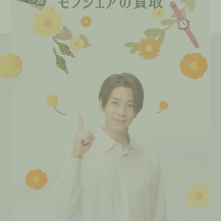
モノシェアの買取