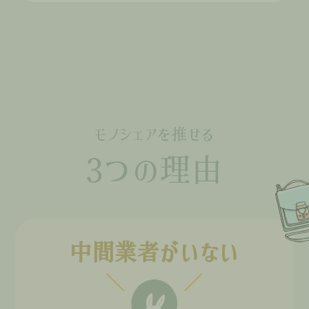
モノシェアを推せる
3つの理由
中間業者がいない