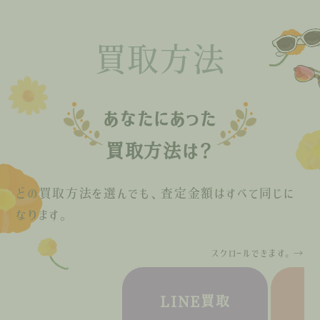
買取方法
あなたにあった
買取方法は？
どの買取方法を選んでも、査定金額はすべて同じに
なります。
スクロールできます。→
LINE買取