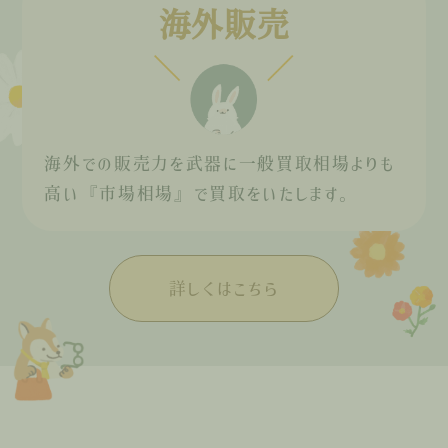
海外販売
海外での販売力を武器に一般買取相場よりも
高い『市場相場』で買取をいたします。
詳しくはこちら