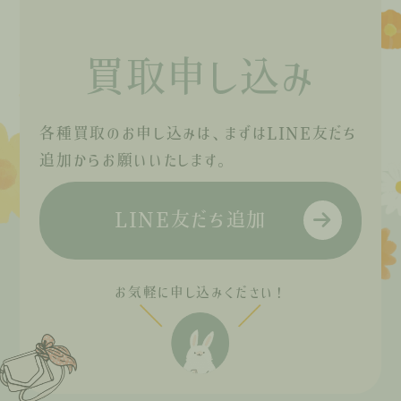
買取申し込み
各種買取のお申し込みは、まずはLINE友だち
追加からお願いいたします。
LINE友だち追加
お気軽に申し込みください！