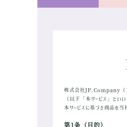
株式会社JP.Company
（以下「本サービス」といい
本サービスに基づき商品を当
第1条（目的）