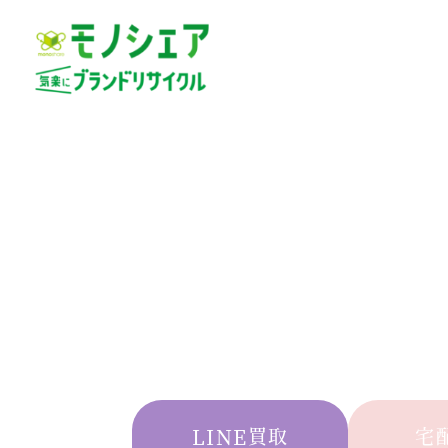
LINE買取
宅