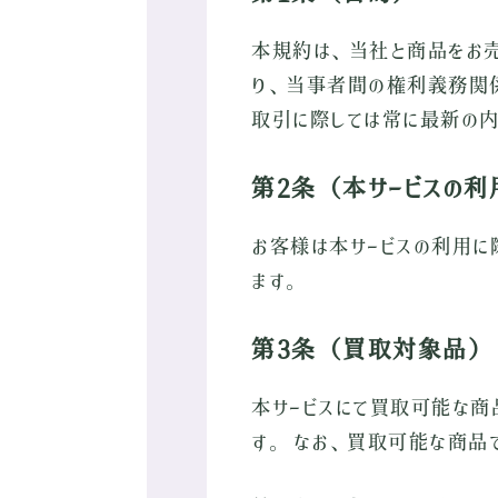
本規約は、当社と商品をお売
り、当事者間の権利義務関係
取引に際しては常に最新の内
第2条（本サービスの利
お客様は本サービスの利用に
ます。
第3条（買取対象品）
本サービスにて買取可能な商
す。 なお、買取可能な商品