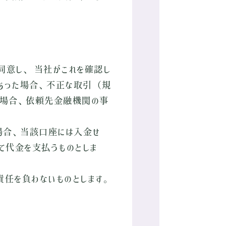
意し、 当社がこれを確認し
があった場合、不正な取引（規
る場合、依頼先金融機関の事
場合、当該口座には入金せ
て代金を支払うものとしま
任を負わないものとします。