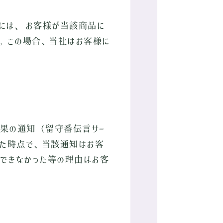
には、 お客様が当該商品に
す。この場合、当社はお客様に
結果の通知（留守番伝言サー
した時点で、当該通知はお客
信できなかった等の理由はお客