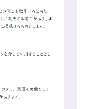
との間でお取引するにあた
しに変更する場合があり、お
に掲載するものとします。
ジを介して利用することとし
、カメラ、楽器その他としま
があります。