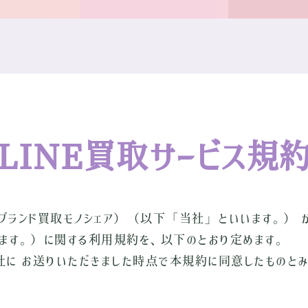
LINE買取サービス規
（ブランド買取モノシェア）（以下「当社」といいます。） 
ます。）に関する利用規約を、以下のとおり定めます。
社に お送りいただきました時点で本規約に同意したものとみ