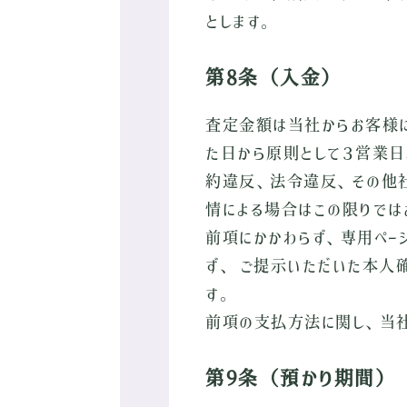
とします。
第8条（入金）
査定金額は当社からお客様
た日から原則として３営業日
約違反、法令違反、その他
情による場合はこの限りでは
前項にかかわらず、専用ペー
ず、 ご提示いただいた本人
す。
前項の支払方法に関し、当
第9条（預かり期間）