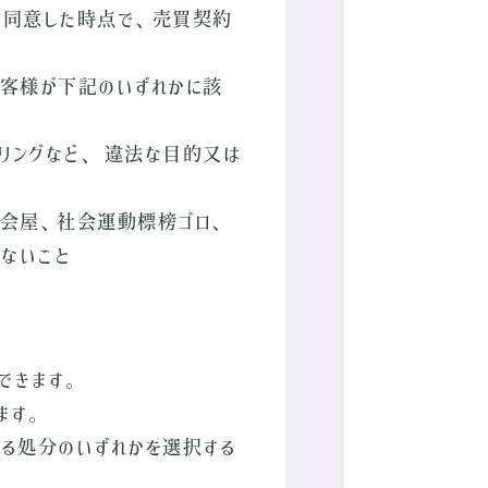
に同意した時点で、売買契約
お客様が下記のいずれかに該
リングなど、 違法な目的又は
。
会屋、社会運動標榜ゴロ、
ないこと
できます。
ます。
る処分のいずれかを選択する