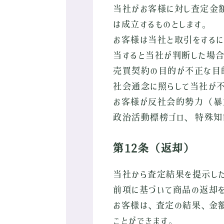
当社がお客様に対し査定金
は成立するものとします。
お客様は当社と取引をするに
当すると当社が判断した場合
売買契約の目的が不正な目的
社会通念に照らして当社が不
お客様が反社会的勢力（暴
政治活動標榜ゴロ、 特殊知
第12条（返却）
当社から査定結果を提示した
前項に基づいて商品の返却を
お客様は、査定の結果、金額
ことができます。