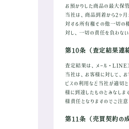
お預かりした商品の最大保管
当社は、商品到着から2ヶ月
対する所有権その他一切の権
対し、一切の責任を負わない
第10条（査定結果連
査定結果は、メール・LIN
当社は、お客様に対して、お
ビスの利用など当社が適切と
様に到達したものとみなしま
様責任となりますのでご注意
第11条（売買契約の