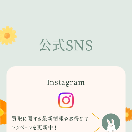
公式SNS
Instagram
買取に関する最新情報やお得なキ
ャンペーンを更新中！