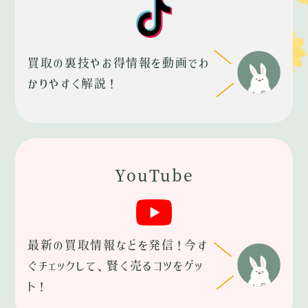
買取の裏技やお得情報を動画でわ
かりやすく解説！
YouTube
最新の買取情報などを発信！今す
ぐチェックして、賢く売るコツをゲッ
ト！