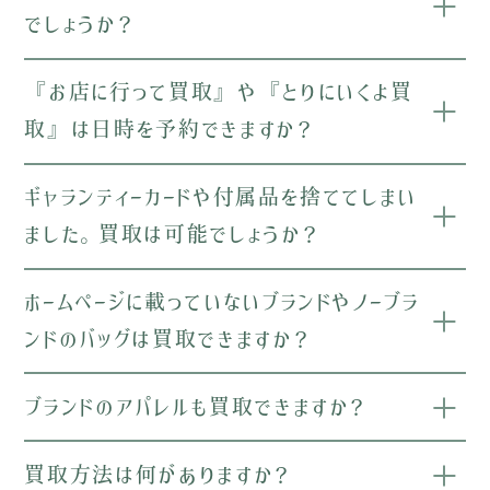
でしょうか？
『お店に行って買取』や『とりにいくよ買
取』は日時を予約できますか？
ギャランティーカードや付属品を捨ててしまい
ました。買取は可能でしょうか？
ホームページに載っていないブランドやノーブラ
ンドのバッグは買取できますか？
ブランドのアパレルも買取できますか？
買取方法は何がありますか？