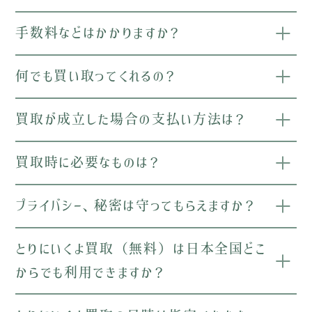
手数料などはかかりますか？
何でも買い取ってくれるの？
買取が成立した場合の支払い方法は？
買取時に必要なものは？
プライバシー、秘密は守ってもらえますか？
とりにいくよ買取（無料）は日本全国どこ
からでも利用できますか？