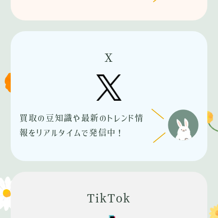
X
買取の豆知識や最新のトレンド情
報をリアルタイムで発信中！
TikTok