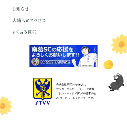
お知らせ
店舗へのアクセス
よくある質問
東京都公安委員会