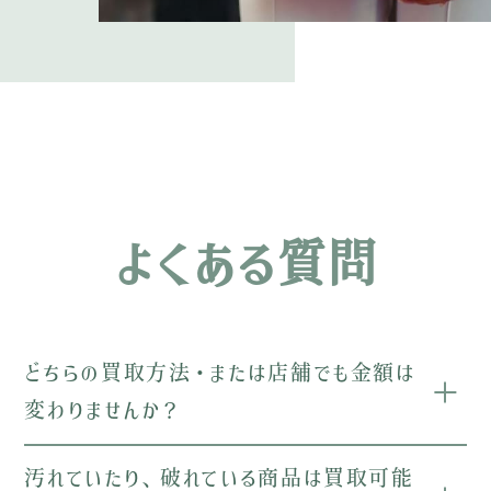
よくある質問
どちらの買取方法・または店舗でも金額は
変わりませんか？
汚れていたり、破れている商品は買取可能