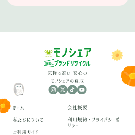
気軽で高い 安心の
モノシェアの買取
ホーム
会社概要
私たちについて
利用規約・プライバシーポ
リシー
ご利用ガイド