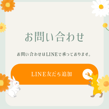
お問い合わせ
お問い合わせはLINEで承っております。
LINE友だち追加