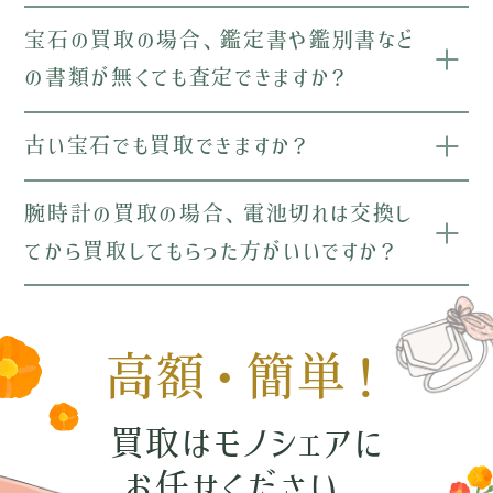
宝石の買取の場合、鑑定書や鑑別書など
の書類が無くても査定できますか？
古い宝石でも買取できますか？
腕時計の買取の場合、電池切れは交換し
てから買取してもらった方がいいですか？
高額・簡単！
買取はモノシェアに
お任せください。