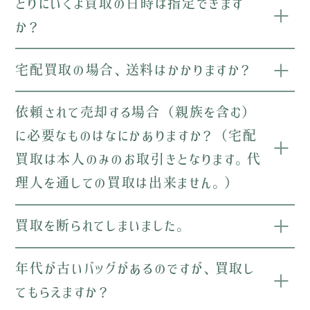
とりにいくよ買取の日時は指定できます
か？
宅配買取の場合、送料はかかりますか？
依頼されて売却する場合（親族を含む）
に必要なものはなにかありますか？（宅配
買取は本人のみのお取引きとなります。代
理人を通しての買取は出来ません。）
買取を断られてしまいました。
年代が古いバッグがあるのですが、買取し
てもらえますか？